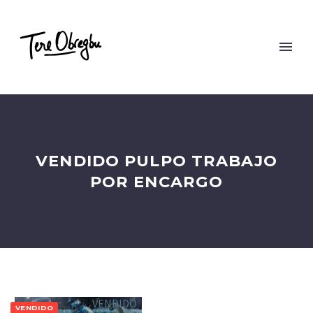
VENDIDO PULPO TRABAJO
POR ENCARGO
VENDIDO
VENDIDO