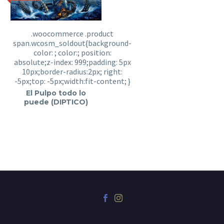
El Pulpo todo lo
puede (DIPTICO)