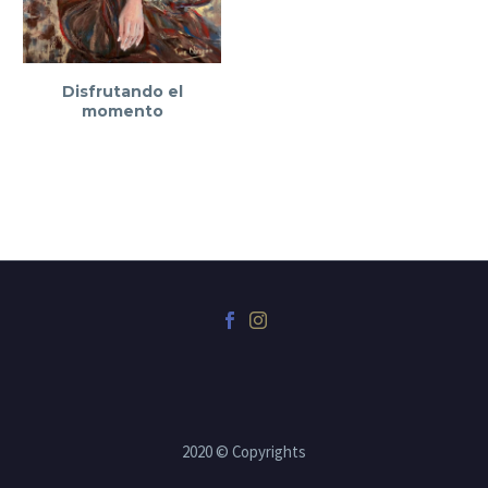
Disfrutando el
momento
2020 © Copyrights