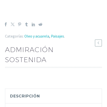
Categorías:
Oleo y acuarela
,
Paisajes
.
ADMIRACIÓN
SOSTENIDA
DESCRIPCIÓN