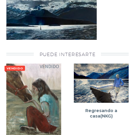
PUEDE INTERESARTE
VENDIDO
VENDIDO
Regresando a
casa(NKG)