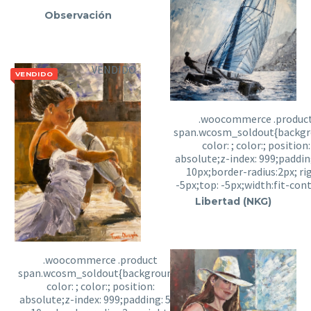
Observación
VENDIDO
VENDIDO
Libertad (NKG)