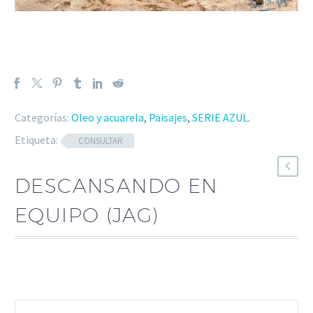
Categorías:
Oleo y acuarela
,
Paisajes
,
SERIE AZUL
.
Etiqueta:
CONSULTAR
DESCANSANDO EN
EQUIPO (JAG)