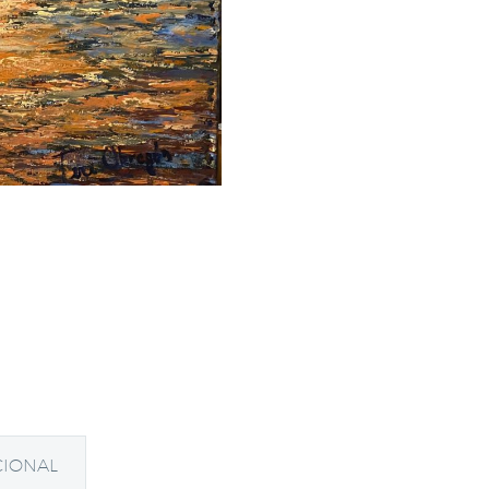
CIONAL