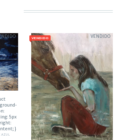
ENDIDO
VENDIDO
VENDIDO
E AZUL