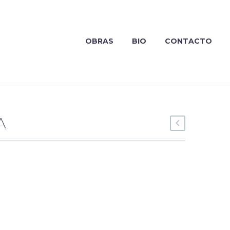
OBRAS
BIO
CONTACTO
A