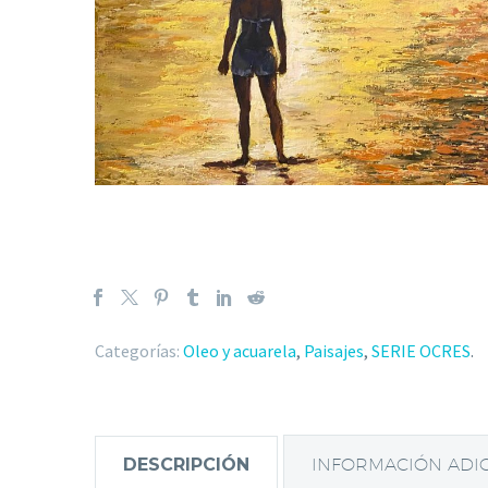
Categorías:
Oleo y acuarela
,
Paisajes
,
SERIE OCRES
.
DESCRIPCIÓN
INFORMACIÓN ADI