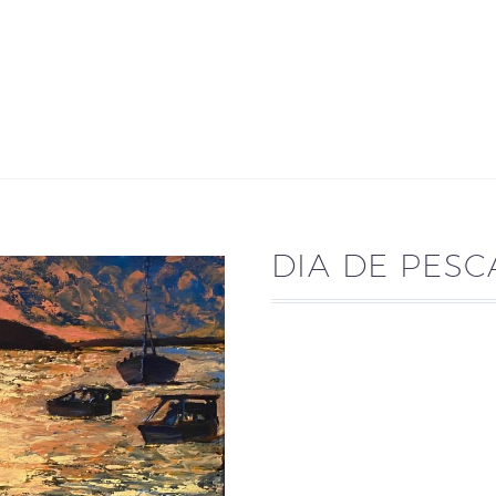
DIA DE PESC