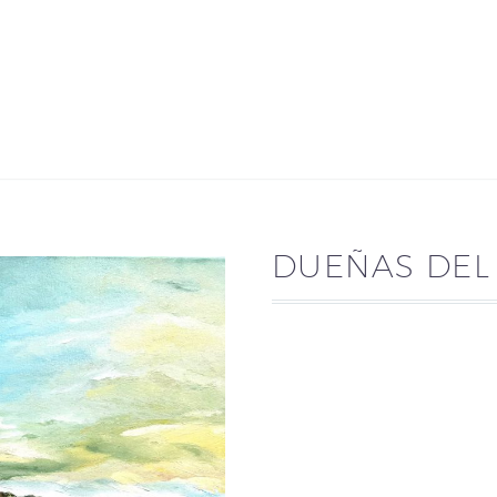
DUEÑAS DEL 