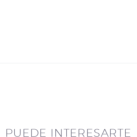
PUEDE INTERESARTE