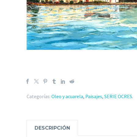
Categorías:
Oleo y acuarela
,
Paisajes
,
SERIE OCRES
.
DESCRIPCIÓN