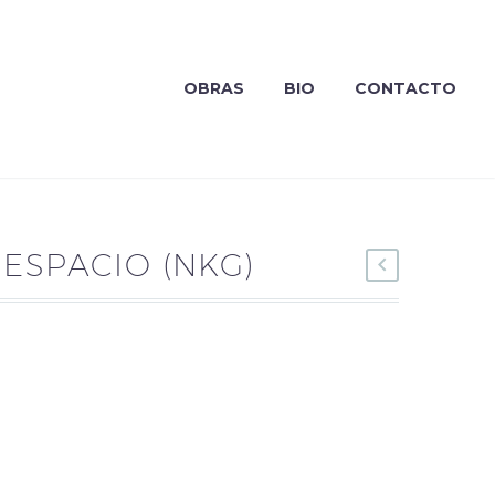
OBRAS
BIO
CONTACTO
ESPACIO (NKG)