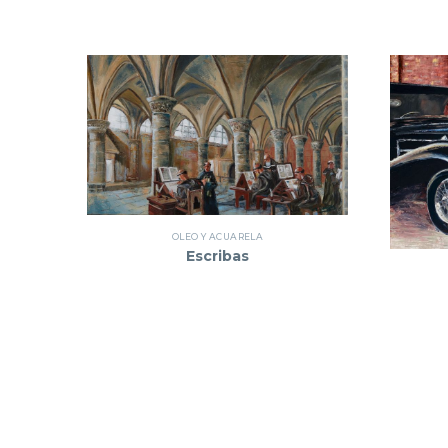
OLEO Y ACUARELA
Escribas