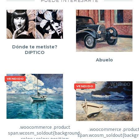
Dónde te metiste?
DIPTICO
Abuelo
VENDIDO
VENDIDO
VENDIDO
VENDIDO