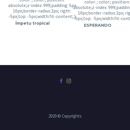
Ímpetu tropical
ESPERANDO
2020 © Copyrights