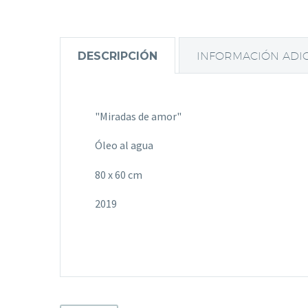
DESCRIPCIÓN
INFORMACIÓN ADI
"Miradas de amor"
Óleo al agua
80 x 60 cm
2019