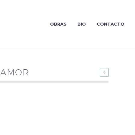
OBRAS
BIO
CONTACTO
 AMOR