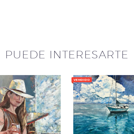
PUEDE INTERESARTE
V
VENDIDO