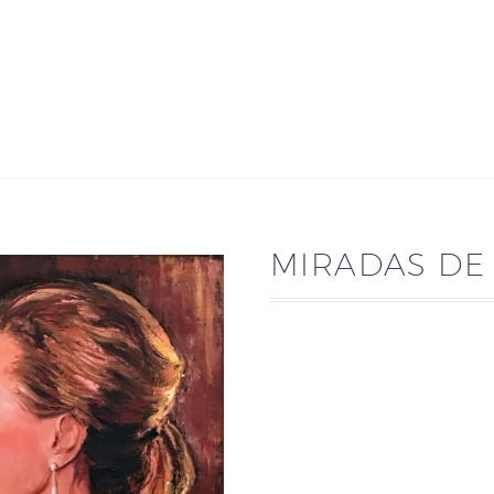
MIRADAS DE