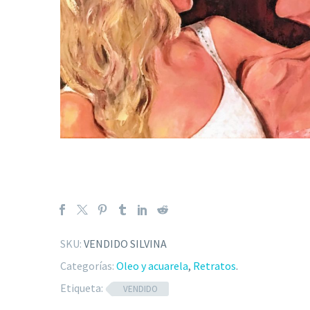
SKU:
VENDIDO SILVINA
Categorías:
Oleo y acuarela
,
Retratos
.
Etiqueta:
VENDIDO