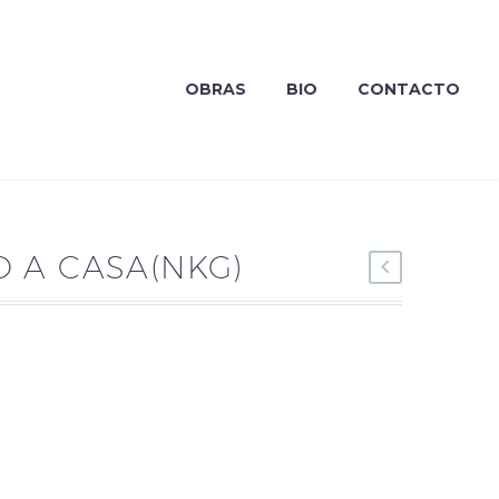
OBRAS
BIO
CONTACTO
 A CASA(NKG)