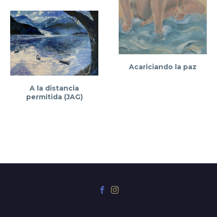
Acariciando la paz
A la distancia
permitida (JAG)