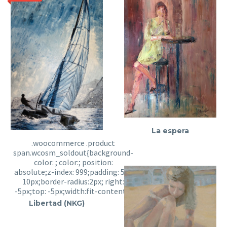
La espera
Libertad (NKG)