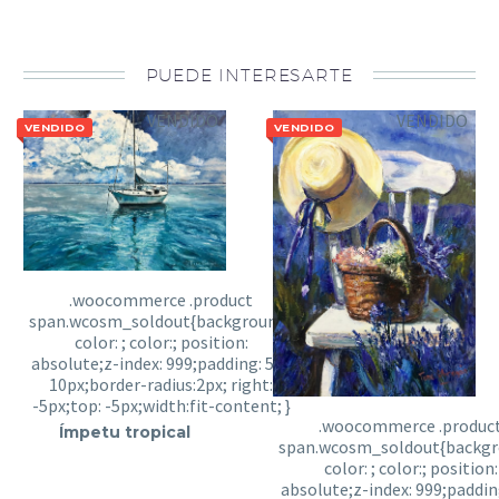
PUEDE INTERESARTE
VENDIDO
VENDIDO
VENDIDO
VENDIDO
Ímpetu tropical