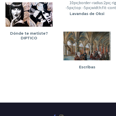
Lavandas de Oksi
Dónde te metiste?
DIPTICO
Escribas