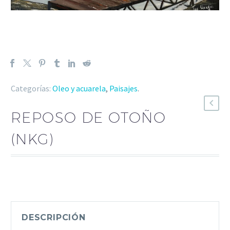
Categorías:
Oleo y acuarela
,
Paisajes
.
REPOSO DE OTOÑO
(NKG)
DESCRIPCIÓN