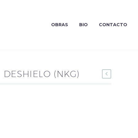
OBRAS
BIO
CONTACTO
 DESHIELO (NKG)