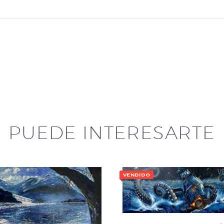
PUEDE INTERESARTE
V
VENDIDO