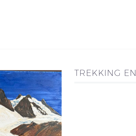
TREKKING EN