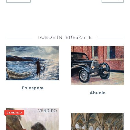
PUEDE INTERESARTE
En espera
Abuelo
VENDIDO
VENDIDO