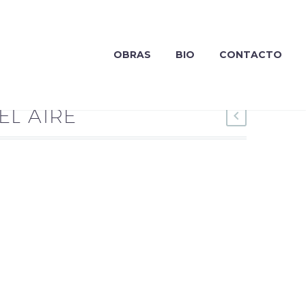
OBRAS
BIO
CONTACTO
EL AIRE