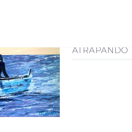
ATRAPANDO 