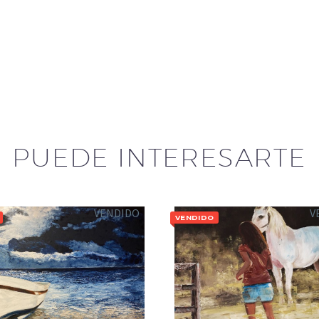
PUEDE INTERESARTE
VENDIDO
V
VENDIDO