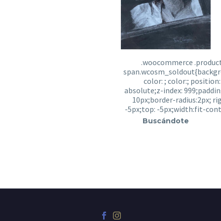
Buscándote