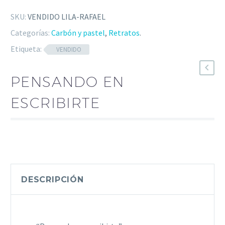
SKU:
VENDIDO LILA-RAFAEL
Categorías:
Carbón y pastel
,
Retratos
.
Etiqueta:
VENDIDO
PENSANDO EN
ESCRIBIRTE
DESCRIPCIÓN