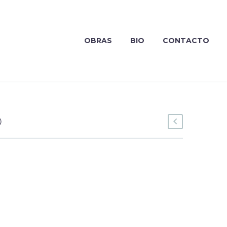
OBRAS
BIO
CONTACTO
O