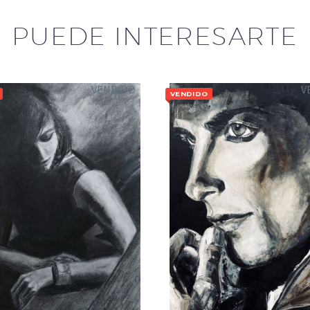
PUEDE INTERESARTE
VENDIDO
V
VENDIDO