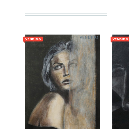
VENDIDO
VENDIDO
VENDIDO