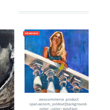
ENDIDO
VENDIDO
VENDIDO