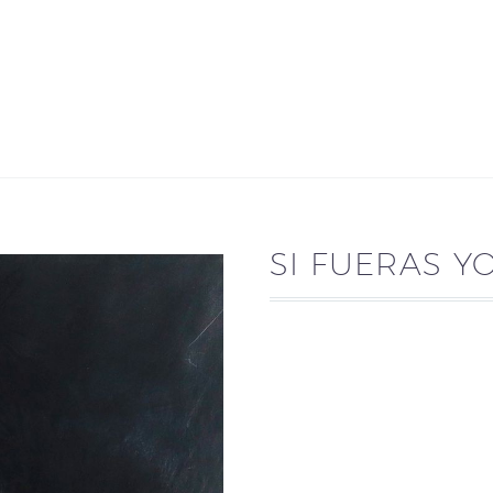
SI FUERAS Y