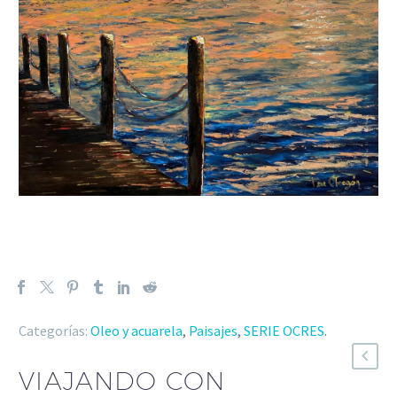
Categorías:
Oleo y acuarela
,
Paisajes
,
SERIE OCRES
.
VIAJANDO CON